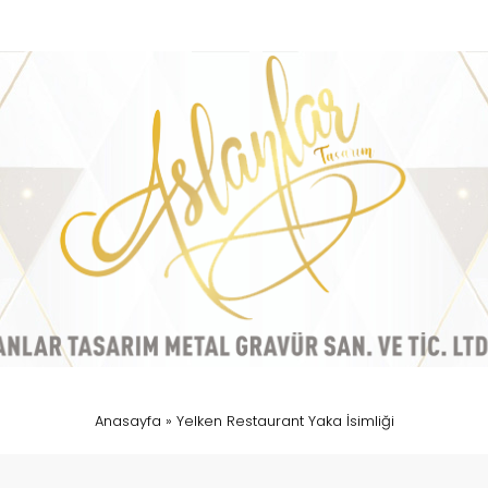
Anasayfa
»
Yelken Restaurant Yaka İsimliği