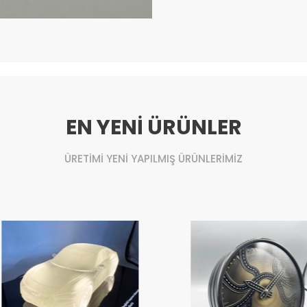
EN YENİ ÜRÜNLER
ÜRETİMİ YENİ YAPILMIŞ ÜRÜNLERİMİZ