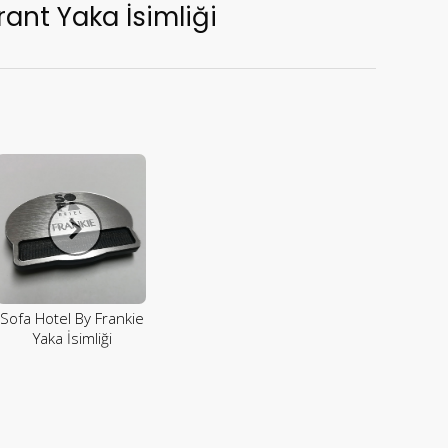
ant Yaka İsimliği
Sofa Hotel By Frankie
Yaka İsimliği