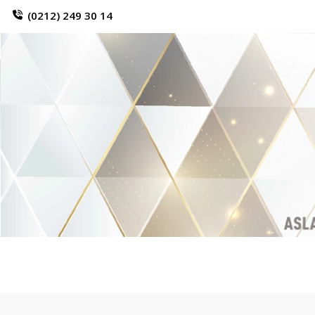
(0212) 249 30 14