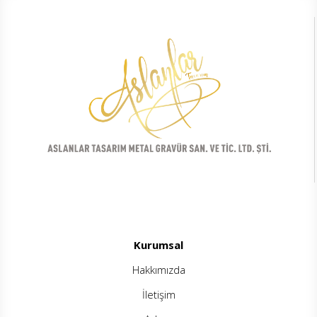
Kurumsal
Hakkımızda
İletişim