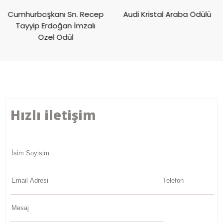
Cumhurbaşkanı Sn. Recep
Audi Kristal Araba Ödülü
Tayyip Erdoğan İmzalı
Özel Ödül
Hızlı iletişim