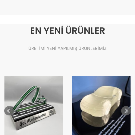
EN YENİ ÜRÜNLER
ÜRETİMİ YENİ YAPILMIŞ ÜRÜNLERİMİZ