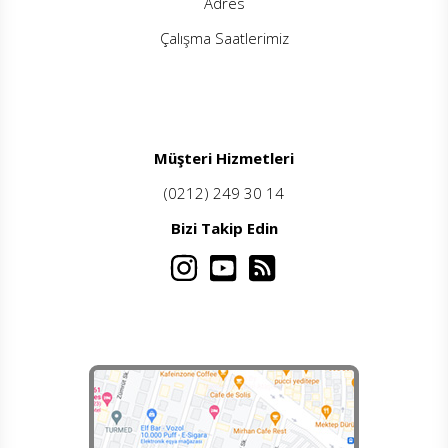
Adres
Çalışma Saatlerimiz
Müşteri Hizmetleri
(0212) 249 30 14
Bizi Takip Edin