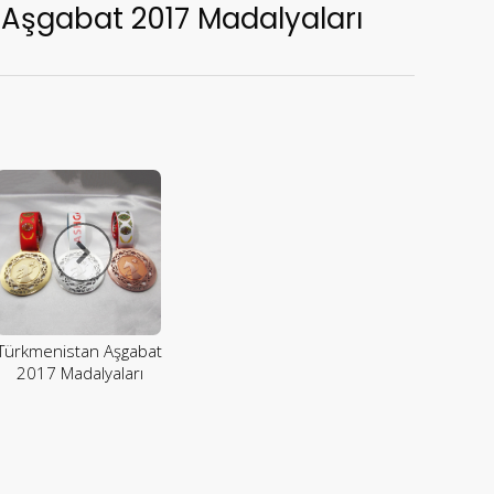
Aşgabat 2017 Madalyaları
Türkmenistan Aşgabat
2017 Madalyaları