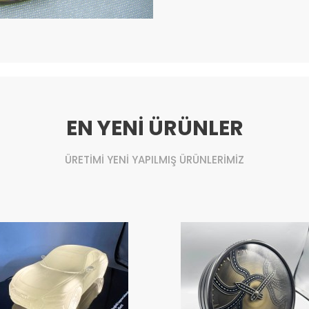
EN YENİ ÜRÜNLER
ÜRETİMİ YENİ YAPILMIŞ ÜRÜNLERİMİZ