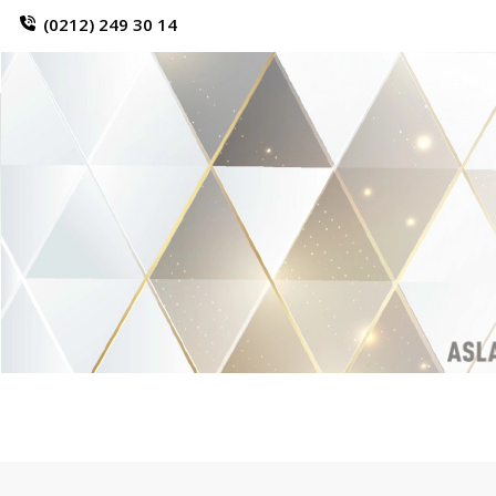
(0212) 249 30 14