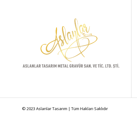
© 2023 Aslanlar Tasarım | Tüm Hakları Saklıdır