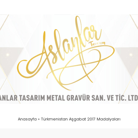
Anasayfa
»
Türkmenistan Aşgabat 2017 Madalyaları