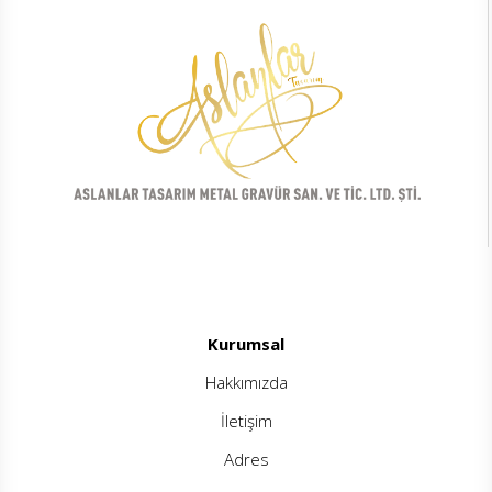
Kurumsal
Hakkımızda
İletişim
Adres