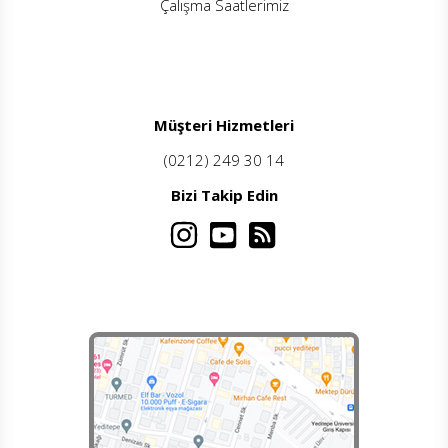
Çalışma Saatlerimiz
Müşteri Hizmetleri
(0212) 249 30 14
Bizi Takip Edin