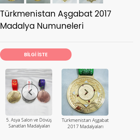
Türkmenistan Aşgabat 2017
Madalya Numuneleri
BİLGİ İSTE
5. Asya Salon ve Dövüş
Türkmenistan Aşgabat
Sanatları Madalyaları
2017 Madalyaları