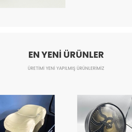
EN YENİ ÜRÜNLER
ÜRETİMİ YENİ YAPILMIŞ ÜRÜNLERİMİZ