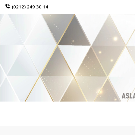
(0212) 249 30 14