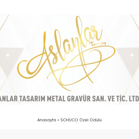
Anasayfa
»
SCHÜCO Özel Ödülü