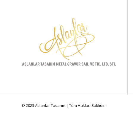
© 2023 Aslanlar Tasarım | Tüm Hakları Saklıdır