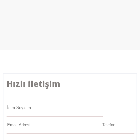
Hızlı iletişim