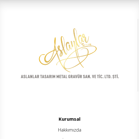
Kurumsal
Hakkımızda