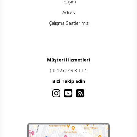
İletişim
Adres
Çalışma Saatlerimiz
Müşteri Hizmetleri
(0212) 249 30 14
Bizi Takip Edin