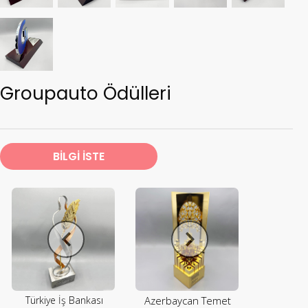
Groupauto Ödülleri
BİLGİ İSTE
Türkiye İş Bankası
Azerbaycan Temet