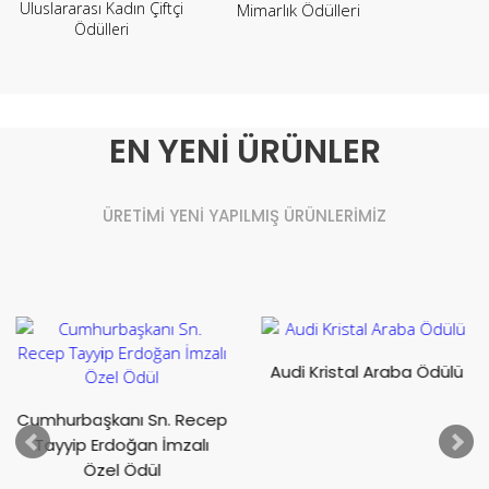
Uluslararası Kadın Çiftçi
Mimarlık Ödülleri
Ödülleri
EN YENİ ÜRÜNLER
ÜRETİMİ YENİ YAPILMIŞ ÜRÜNLERİMİZ
Audi Kristal Araba Ödülü
Cumhurbaşkanı Sn. Recep
Tayyip Erdoğan İmzalı
Özel Ödül