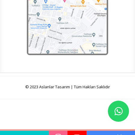
© 2023 Aslanlar Tasarım | Tüm Hakları Saklıdır