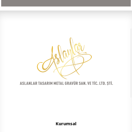
Kurumsal