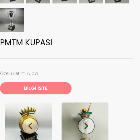
PMTM KUPASI
Özel üretim kupa
BİLGİ İSTE