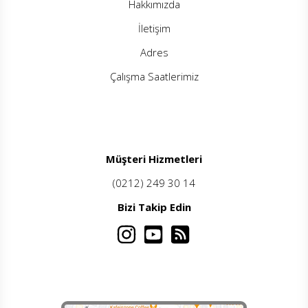
Hakkımızda
İletişim
Adres
Çalışma Saatlerimiz
Müşteri Hizmetleri
(0212) 249 30 14
Bizi Takip Edin