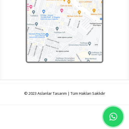
© 2023 Aslanlar Tasarım | Tüm Hakları Saklıdır