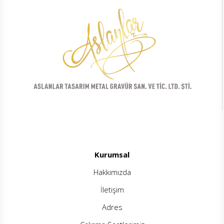
Kurumsal
Hakkımızda
İletişim
Adres