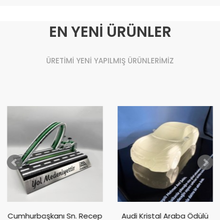
EN YENİ ÜRÜNLER
ÜRETİMİ YENİ YAPILMIŞ ÜRÜNLERİMİZ
Cumhurbaşkanı Sn. Recep
Audi Kristal Araba Ödülü