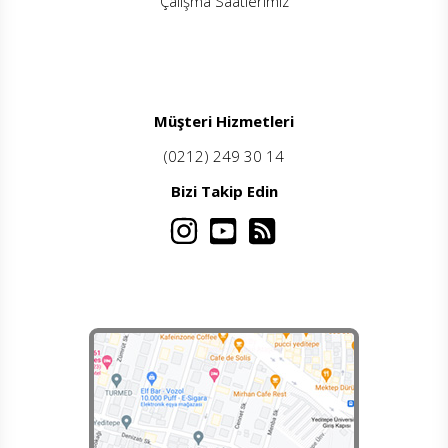
Çalışma Saatlerimiz
Müşteri Hizmetleri
(0212) 249 30 14
Bizi Takip Edin