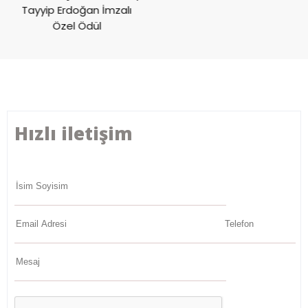
Tayyip Erdoğan İmzalı
Özel Ödül
Hızlı iletişim