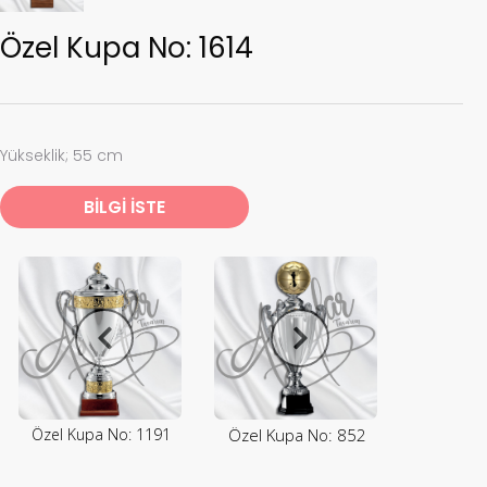
Özel Kupa No: 1614
Yükseklik; 55 cm
BİLGİ İSTE
Özel Kupa No: 1191
Özel Kupa No: 852