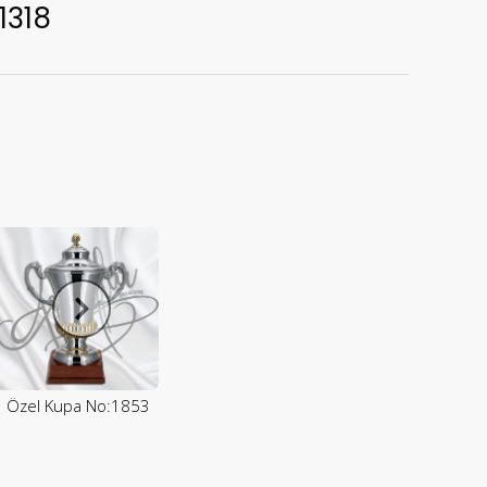
1318
Özel Kupa No:1853