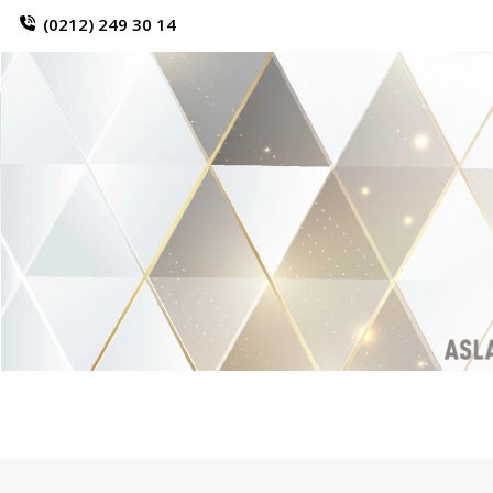
(0212) 249 30 14