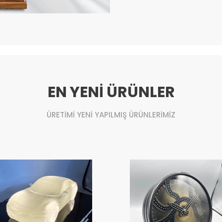
EN YENİ ÜRÜNLER
ÜRETİMİ YENİ YAPILMIŞ ÜRÜNLERİMİZ