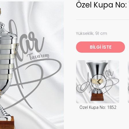
Özel Kupa No: 
Yükseklik; 91 cm
BİLGİ İSTE
Özel Kupa No: 1852