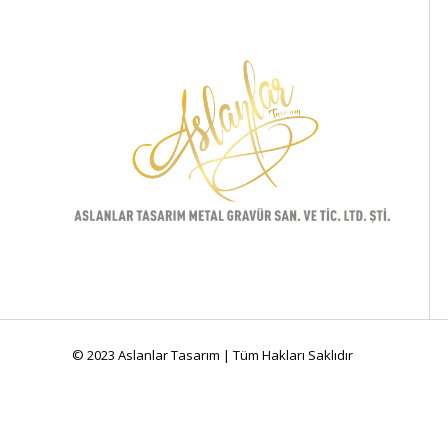
© 2023 Aslanlar Tasarım | Tüm Hakları Saklıdır