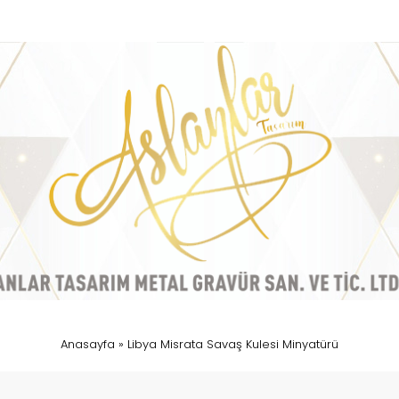
Anasayfa
»
Libya Misrata Savaş Kulesi Minyatürü