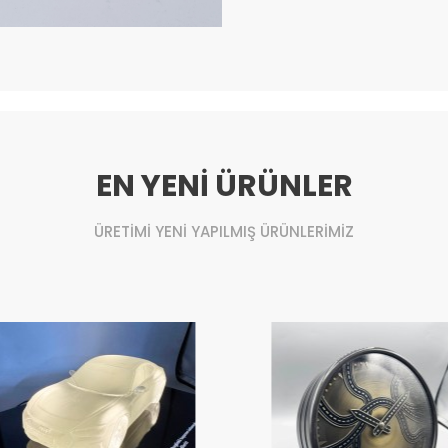
EN YENİ ÜRÜNLER
ÜRETİMİ YENİ YAPILMIŞ ÜRÜNLERİMİZ