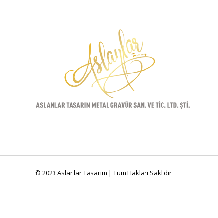
© 2023 Aslanlar Tasarım | Tüm Hakları Saklıdır