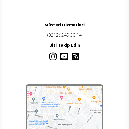
Müşteri Hizmetleri
(0212) 249 30 14
Bizi Takip Edin