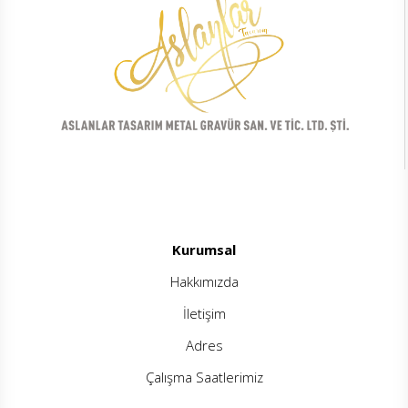
Kurumsal
Hakkımızda
İletişim
Adres
Çalışma Saatlerimiz