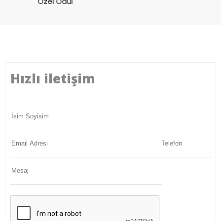
Özel Ödül
Hızlı iletişim