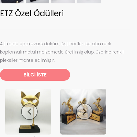
ETZ Özel Ödülleri
Alt kaide epokuvars döküm, üst harfler ise altın renk
kaplamalı metal malzemede üretilmiş olup, üzerine renkli
pleksiler monte edilmiştir.
BİLGİ İSTE