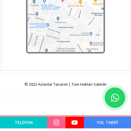
© 2023 Aslanlar Tasarım | Tüm Hakları Saklıdır
TELEFON
YOL TARİFİ