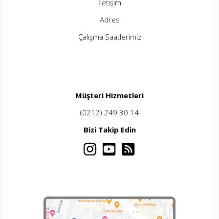
İletişim
Adres
Çalışma Saatlerimiz
Müşteri Hizmetleri
(0212) 249 30 14
Bizi Takip Edin