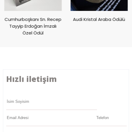
Cumhurbaşkanı Sn. Recep
Audi Kristal Araba Ödülü
Tayyip Erdoğan İmzalı
Özel Ödül
Hızlı iletişim