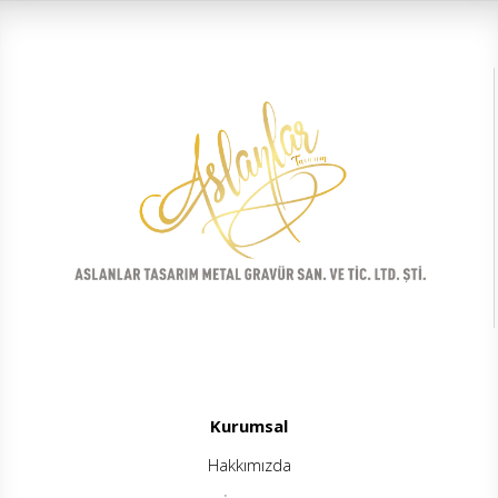
Kurumsal
Hakkımızda