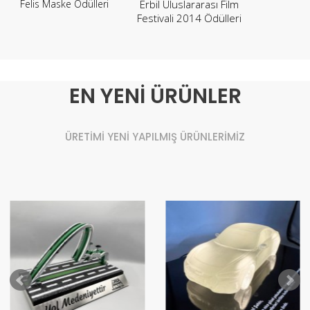
Felis Maske Ödülleri
Erbil Uluslararası Film
Festivali 2014 Ödülleri
EN YENİ ÜRÜNLER
ÜRETİMİ YENİ YAPILMIŞ ÜRÜNLERİMİZ