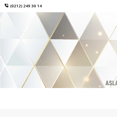
(0212) 249 30 14