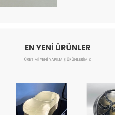
EN YENİ ÜRÜNLER
ÜRETİMİ YENİ YAPILMIŞ ÜRÜNLERİMİZ