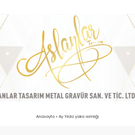
Anasayfa
»
Ay Yıldız yaka isimliği