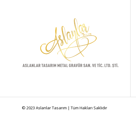
© 2023 Aslanlar Tasarım | Tüm Hakları Saklıdır