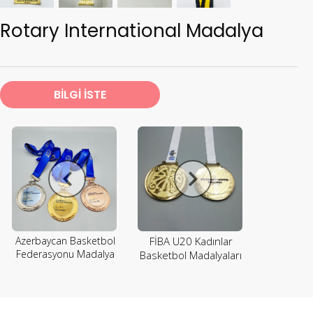
Rotary International Madalya
BİLGİ İSTE
Azerbaycan Basketbol
FİBA U20 Kadınlar
Federasyonu Madalya
Basketbol Madalyaları