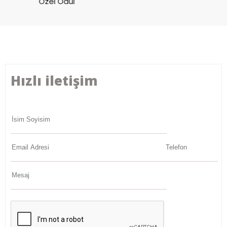
Özel Ödül
Hızlı iletişim