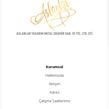
Kurumsal
Hakkımızda
İletişim
Adres
Çalışma Saatlerimiz