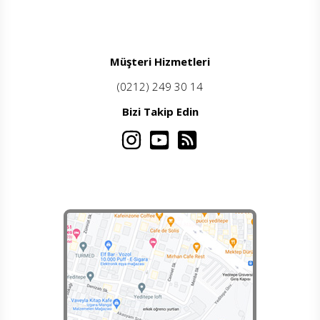
Müşteri Hizmetleri
(0212) 249 30 14
Bizi Takip Edin