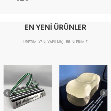
EN YENİ ÜRÜNLER
ÜRETİMİ YENİ YAPILMIŞ ÜRÜNLERİMİZ