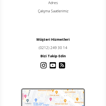
Adres
Çalışma Saatlerimiz
Müşteri Hizmetleri
(0212) 249 30 14
Bizi Takip Edin