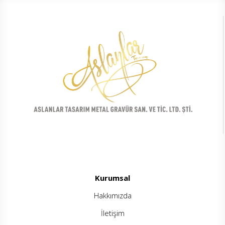
Kurumsal
Hakkımızda
İletişim