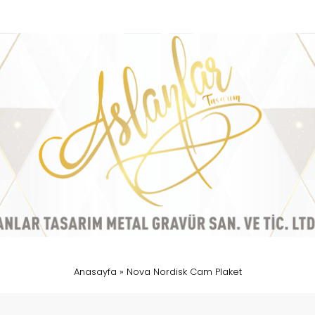
Anasayfa
»
Nova Nordisk Cam Plaket