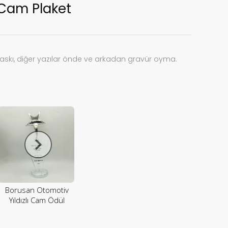
Cam Plaket
askı, diğer yazılar önde ve arkadan gravür oyma.
Borusan Otomotiv
Yıldızlı Cam Ödül