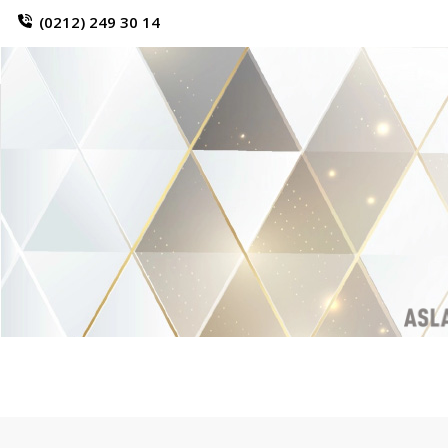
(0212) 249 30 14