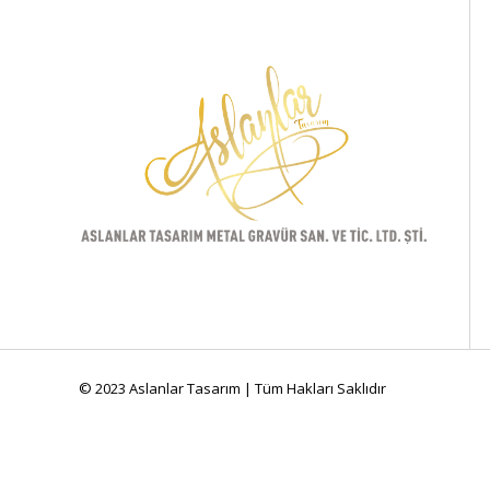
© 2023 Aslanlar Tasarım | Tüm Hakları Saklıdır