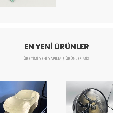
EN YENİ ÜRÜNLER
ÜRETİMİ YENİ YAPILMIŞ ÜRÜNLERİMİZ