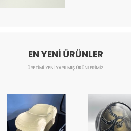
EN YENİ ÜRÜNLER
ÜRETİMİ YENİ YAPILMIŞ ÜRÜNLERİMİZ