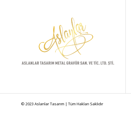
© 2023 Aslanlar Tasarım | Tüm Hakları Saklıdır