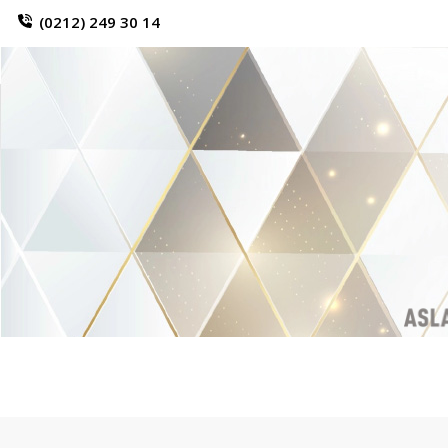
(0212) 249 30 14