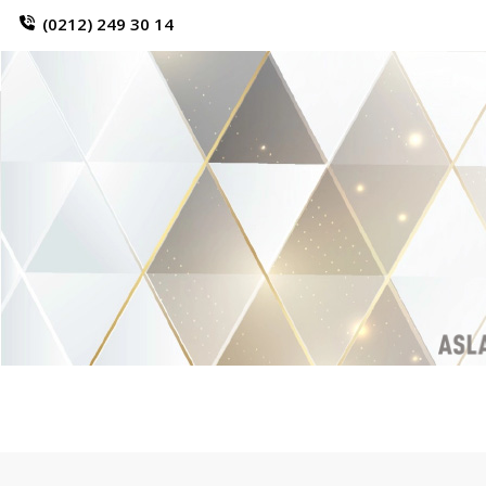
(0212) 249 30 14